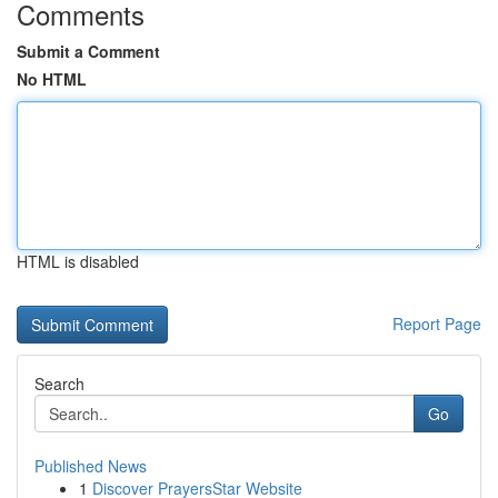
Comments
Submit a Comment
No HTML
HTML is disabled
Report Page
Search
Go
Published News
1
Discover PrayersStar Website