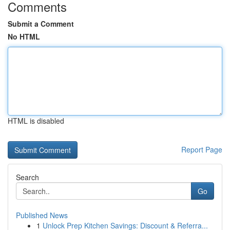
Comments
Submit a Comment
No HTML
HTML is disabled
Report Page
Search
Go
Published News
1
Unlock Prep Kitchen Savings: Discount & Referra...