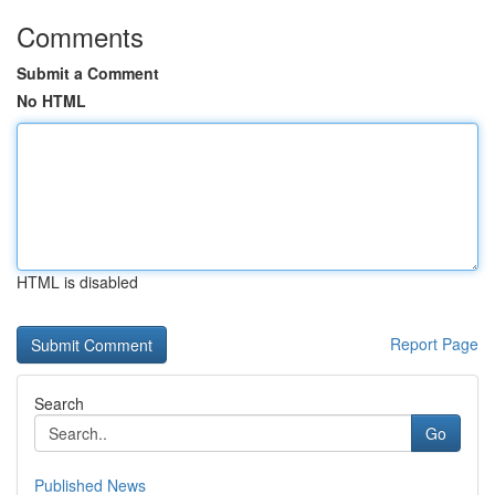
Comments
Submit a Comment
No HTML
HTML is disabled
Report Page
Search
Go
Published News