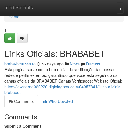
Home
madesocials
Togg
navi
Home
1
Links Oficiais: BRABABET
braba-bet054418
56 days ago
News
Discuss
Esta página serve como hub oficial de verificação das nossas
redes e perfis externos, garantindo que você está seguindo os
canais oficiais da BRABABET Canais Verificados: Website Oficial:
https://lewisqrdd026226.digiblogbox.com/64957841/links-oficiais-
brababet
Comments
Who Upvoted
Comments
Submit a Comment