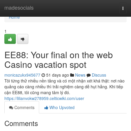
Home
madesocials
Togg
navi
Home
1
EE88: Your final on the web
Casino vacation spot
monicazukx945677
51 days ago
News
Discuss
Tôi từng thử nhiều nền tảng và có một nhận xét khá thật: nơi nào
quảng cáo càng nhiều thì trải nghiệm càng dễ hụt hẫng. Khi tiếp
cận EE88, tôi cũng mang tâm lý đó.
https://lilianvokw278959.celticwiki.com/user
Comments
Who Upvoted
Comments