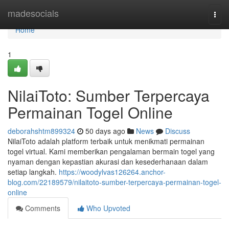
Home
madesocials
Togg
navi
Home
1
NilaiToto: Sumber Terpercaya
Permainan Togel Online
deborahshtm899324
50 days ago
News
Discuss
NilaiToto adalah platform terbaik untuk menikmati permainan
togel virtual. Kami memberikan pengalaman bermain togel yang
nyaman dengan kepastian akurasi dan kesederhanaan dalam
setiap langkah.
https://woodylvas126264.anchor-
blog.com/22189579/nilaitoto-sumber-terpercaya-permainan-togel-
online
Comments
Who Upvoted